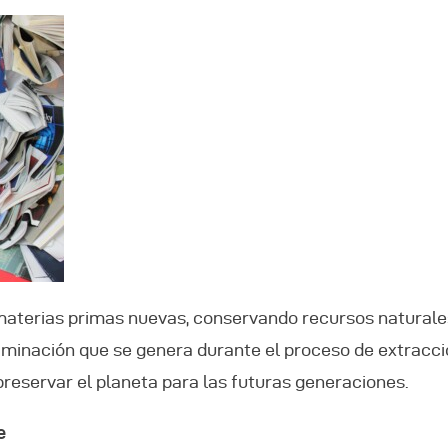
 materias primas nuevas, conservando recursos natural
minación que se genera durante el proceso de extracci
reservar el planeta para las futuras generaciones.
e