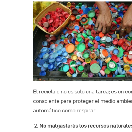
El reciclaje no es solo una tarea; es un 
consciente para proteger el medio ambient
automático como respirar.
No malgastarás los recursos naturale