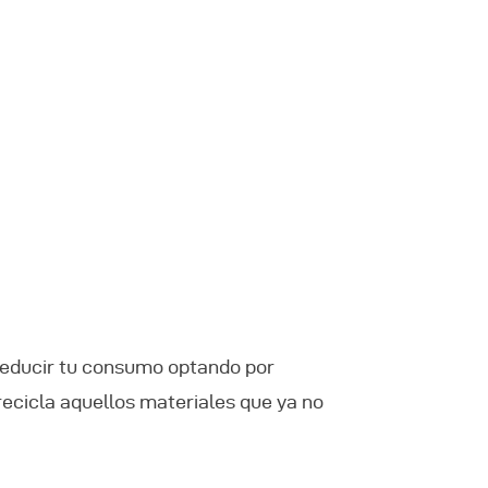
a reducir tu consumo optando por
ecicla aquellos materiales que ya no