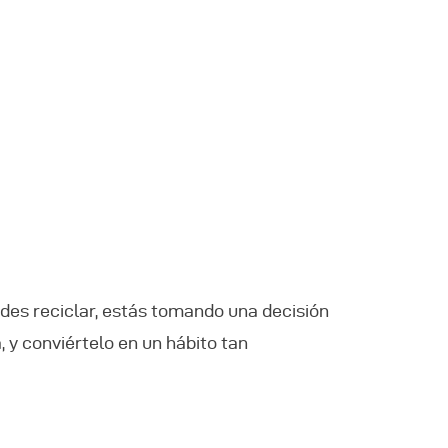
ides reciclar, estás tomando una decisión
 y conviértelo en un hábito tan