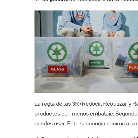
La regla de las 3R (Reducir, Reutilizar y
productos con menos embalaje. Segundo, r
puedes usar. Esta secuencia minimiza la