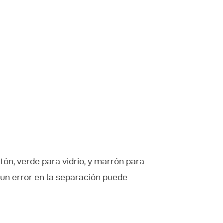
tón, verde para vidrio, y marrón para
 un error en la separación puede