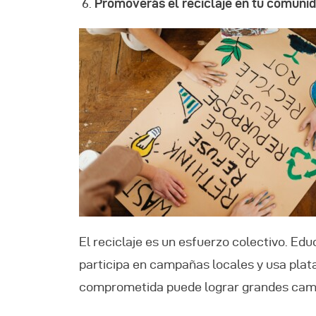
Promoverás el reciclaje en tu comuni
El reciclaje es un esfuerzo colectivo. Ed
participa en campañas locales y usa plat
comprometida puede lograr grandes cam