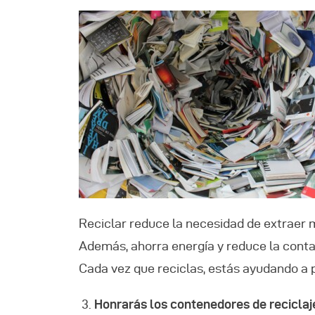
Reciclar reduce la necesidad de extraer
Además, ahorra energía y reduce la conta
Cada vez que reciclas, estás ayudando a p
Honrarás los contenedores de reciclaj