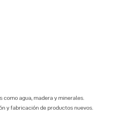
es como agua, madera y minerales.
ón y fabricación de productos nuevos.