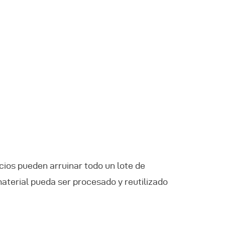
ucios pueden arruinar todo un lote de
material pueda ser procesado y reutilizado