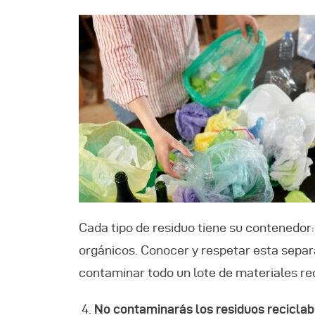
Cada tipo de residuo tiene su contenedor: 
orgánicos. Conocer y respetar esta separa
contaminar todo un lote de materiales rec
No contaminarás los residuos reciclab