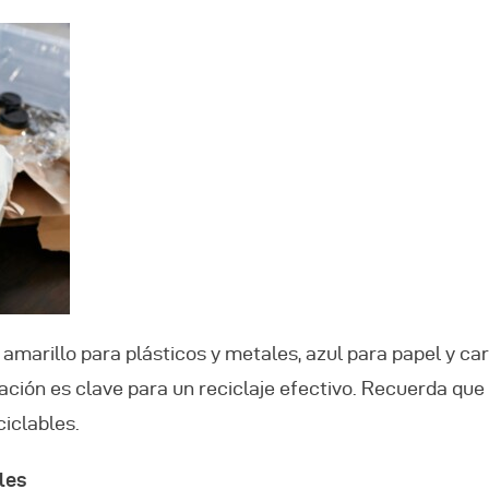
amarillo para plásticos y metales, azul para papel y car
ción es clave para un reciclaje efectivo. Recuerda que
iclables.
les