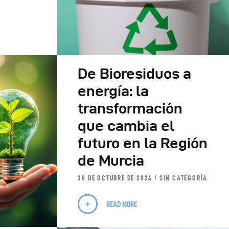
De Bioresiduos a
energía: la
transformación
que cambia el
futuro en la Región
de Murcia
30 DE OCTUBRE DE 2024
SIN CATEGORÍA
READ MORE