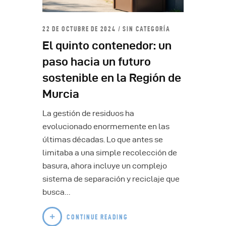
22 DE OCTUBRE DE 2024
SIN CATEGORÍA
El quinto contenedor: un
paso hacia un futuro
sostenible en la Región de
Murcia
La gestión de residuos ha
evolucionado enormemente en las
últimas décadas. Lo que antes se
limitaba a una simple recolección de
basura, ahora incluye un complejo
sistema de separación y reciclaje que
busca…
CONTINUE READING