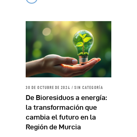
30 DE OCTUBRE DE 2024
SIN CATEGORÍA
De Bioresiduos a energía:
la transformación que
cambia el futuro en la
Región de Murcia