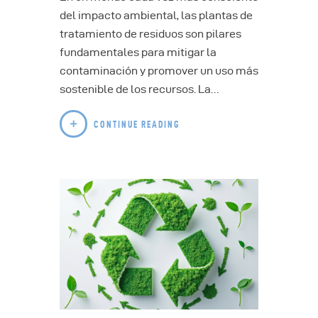
del impacto ambiental, las plantas de
tratamiento de residuos son pilares
fundamentales para mitigar la
contaminación y promover un uso más
sostenible de los recursos. La…
CONTINUE READING