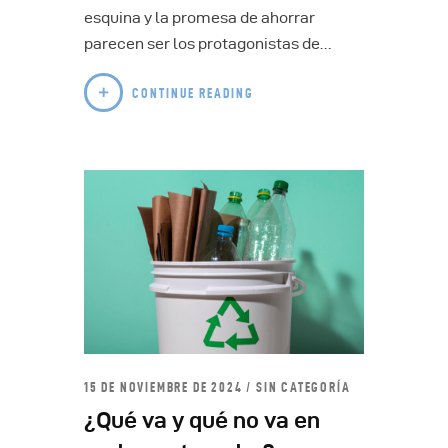
esquina y la promesa de ahorrar
parecen ser los protagonistas de…
CONTINUE READING
15 DE NOVIEMBRE DE 2024
SIN CATEGORÍA
¿Qué va y qué no va en