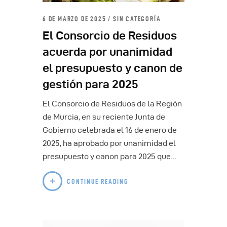
6 DE MARZO DE 2025
SIN CATEGORÍA
El Consorcio de Residuos
acuerda por unanimidad
el presupuesto y canon de
gestión para 2025
El Consorcio de Residuos de la Región
de Murcia, en su reciente Junta de
Gobierno celebrada el 16 de enero de
2025, ha aprobado por unanimidad el
presupuesto y canon para 2025 que…
CONTINUE READING