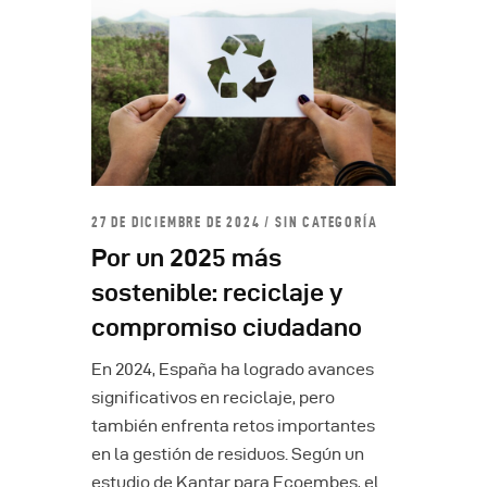
27 DE DICIEMBRE DE 2024
SIN CATEGORÍA
Por un 2025 más
sostenible: reciclaje y
compromiso ciudadano
En 2024, España ha logrado avances
significativos en reciclaje, pero
también enfrenta retos importantes
en la gestión de residuos. Según un
estudio de Kantar para Ecoembes, el