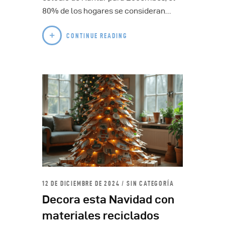
80% de los hogares se consideran…
CONTINUE READING
12 DE DICIEMBRE DE 2024
SIN CATEGORÍA
Decora esta Navidad con
materiales reciclados