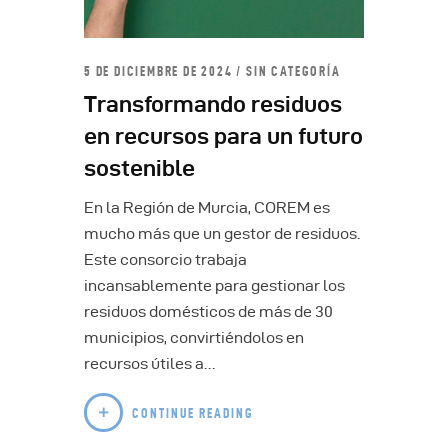
5 DE DICIEMBRE DE 2024
SIN CATEGORÍA
Transformando residuos
en recursos para un futuro
sostenible
En la Región de Murcia, COREM es
mucho más que un gestor de residuos.
Este consorcio trabaja
incansablemente para gestionar los
residuos domésticos de más de 30
municipios, convirtiéndolos en
recursos útiles a…
CONTINUE READING