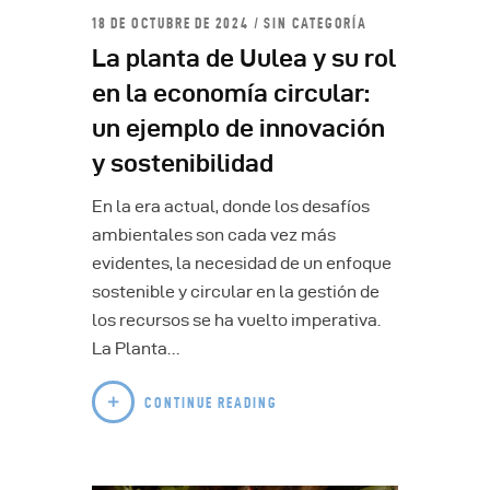
18 DE OCTUBRE DE 2024
SIN CATEGORÍA
La planta de Uulea y su rol
en la economía circular:
un ejemplo de innovación
y sostenibilidad
En la era actual, donde los desafíos
ambientales son cada vez más
evidentes, la necesidad de un enfoque
sostenible y circular en la gestión de
los recursos se ha vuelto imperativa.
La Planta…
CONTINUE READING