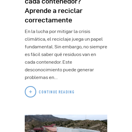
cada contenedor?
Aprende a reciclar
correctamente
En la lucha por mitigar la crisis
climática, el reciclaje juega un papel
fundamental. Sin embargo, no siempre
es fácil saber qué residuos van en
cada contenedor. Este
desconocimiento puede generar
problemas en…
CONTINUE READING