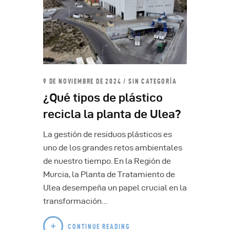
9 DE NOVIEMBRE DE 2024
SIN CATEGORÍA
¿Qué tipos de plástico
recicla la planta de Ulea?
La gestión de residuos plásticos es
uno de los grandes retos ambientales
de nuestro tiempo. En la Región de
Murcia, la Planta de Tratamiento de
Ulea desempeña un papel crucial en la
transformación…
CONTINUE READING