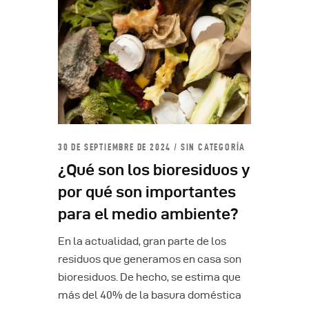
30 DE SEPTIEMBRE DE 2024
SIN CATEGORÍA
¿Qué son los bioresiduos y
por qué son importantes
para el medio ambiente?
En la actualidad, gran parte de los
residuos que generamos en casa son
bioresiduos. De hecho, se estima que
más del 40% de la basura doméstica