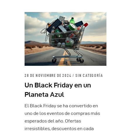
28 DE NOVIEMBRE DE 2024
SIN CATEGORÍA
Un Black Friday en un
Planeta Azul
El Black Friday se ha convertido en
uno de los eventos de compras más
esperados del año. Ofertas
irresistibles, descuentos en cada