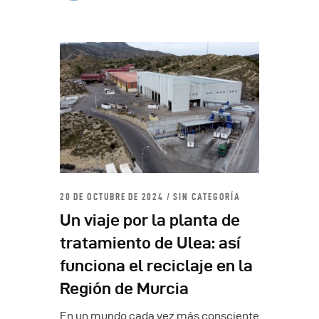
20 DE OCTUBRE DE 2024
SIN CATEGORÍA
Un viaje por la planta de
tratamiento de Ulea: así
funciona el reciclaje en la
Región de Murcia
En un mundo cada vez más consciente