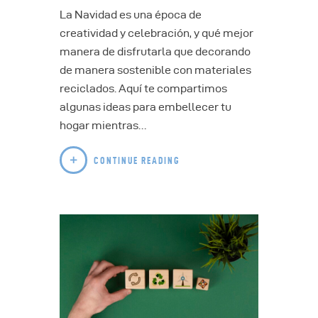
La Navidad es una época de
creatividad y celebración, y qué mejor
manera de disfrutarla que decorando
de manera sostenible con materiales
reciclados. Aquí te compartimos
algunas ideas para embellecer tu
hogar mientras…
CONTINUE READING