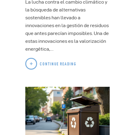
La lucha contra el cambio climático y
la búsqueda de alternativas
sostenibles han llevado a
innovaciones en la gestión de residuos
que antes parecían imposibles. Una de
estas innovaciones es la valorización
energética,…
CONTINUE READING