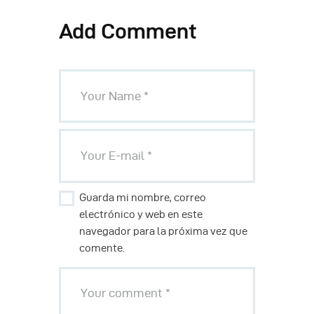
Add Comment
Guarda mi nombre, correo
electrónico y web en este
navegador para la próxima vez que
comente.