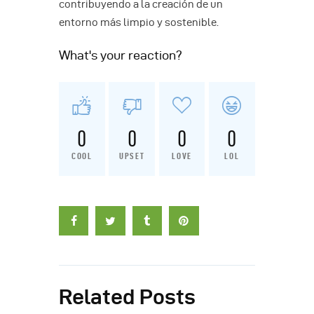
contribuyendo a la creación de un
entorno más limpio y sostenible.
What's your reaction?
0
0
0
0
COOL
UPSET
LOVE
LOL
Related Posts