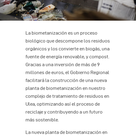
La biometanización es un proceso
biológico que descompone los residuos
orgánicos y los convierte en biogás, una
fuente de energía renovable, y compost.
Gracias a una inversión de más de 9
millones de euros, el Gobierno Regional
facilitará la construcción de una nueva
planta de biometanización en nuestro
complejo de tratamiento de residuos en
Ulea, optimizando así el proceso de
reciclaje y contribuyendo a un futuro
más sostenible.
La nueva planta de biometanización en