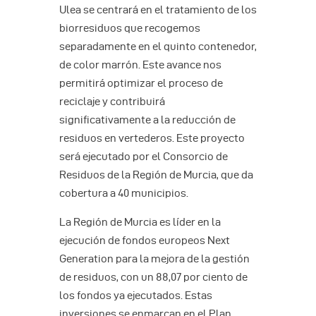
Ulea se centrará en el tratamiento de los
biorresiduos que recogemos
separadamente en el quinto contenedor,
de color marrón. Este avance nos
permitirá optimizar el proceso de
reciclaje y contribuirá
significativamente a la reducción de
residuos en vertederos. Este proyecto
será ejecutado por el Consorcio de
Residuos de la Región de Murcia, que da
cobertura a 40 municipios.
La Región de Murcia es líder en la
ejecución de fondos europeos Next
Generation para la mejora de la gestión
de residuos, con un 88,07 por ciento de
los fondos ya ejecutados. Estas
inversiones se enmarcan en el Plan