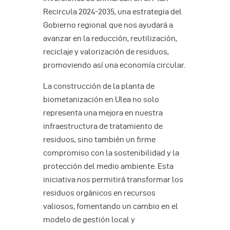
Recircula 2024-2035, una estrategia del
Gobierno regional que nos ayudará a
avanzar en la reducción, reutilización,
reciclaje y valorización de residuos,
promoviendo así una economía circular.
La construcción de la planta de
biometanización en Ulea no solo
representa una mejora en nuestra
infraestructura de tratamiento de
residuos, sino también un firme
compromiso con la sostenibilidad y la
protección del medio ambiente. Esta
iniciativa nos permitirá transformar los
residuos orgánicos en recursos
valiosos, fomentando un cambio en el
modelo de gestión local y